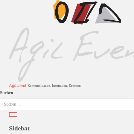
AgilEvent
Kommunikation. Inspiration. Kreation.
Suchen ...
Sidebar