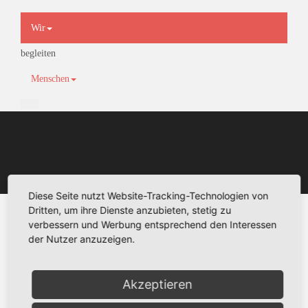
×
Wir
begleiten
Menschen
Diese Seite nutzt Website-Tracking-Technologien von
Dritten, um ihre Dienste anzubieten, stetig zu
verbessern und Werbung entsprechend den Interessen
der Nutzer anzuzeigen.
Akzeptieren