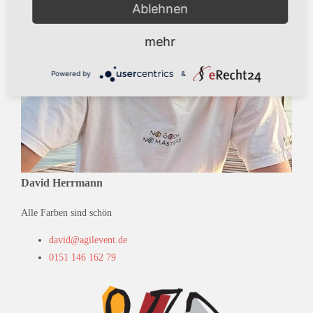
Ablehnen
mehr
Powered by
&
David Herrmann
Alle Farben sind schön
david@agilevent.de
0151 146 162 79