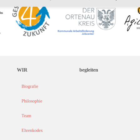
WIR
begleiten
Biografie
Philosophie
Team
Ehrenkodex