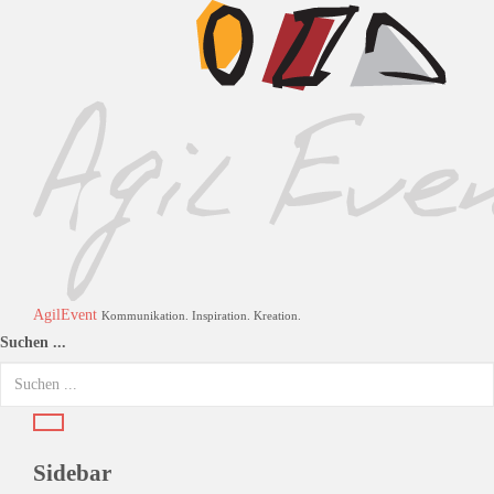
AgilEvent
Kommunikation. Inspiration. Kreation.
Suchen ...
Sidebar