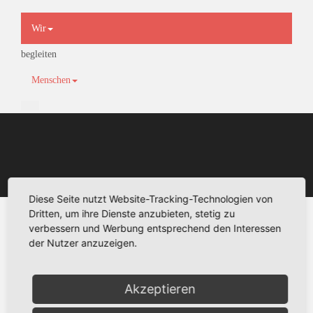
×
Wir
begleiten
Menschen
Diese Seite nutzt Website-Tracking-Technologien von
Dritten, um ihre Dienste anzubieten, stetig zu
verbessern und Werbung entsprechend den Interessen
der Nutzer anzuzeigen.
Akzeptieren