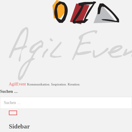
AgilEvent
Kommunikation. Inspiration. Kreation.
Suchen ...
Sidebar