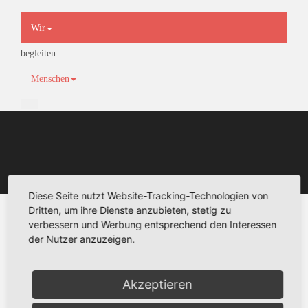
×
Wir
begleiten
Menschen
Diese Seite nutzt Website-Tracking-Technologien von
Dritten, um ihre Dienste anzubieten, stetig zu
verbessern und Werbung entsprechend den Interessen
der Nutzer anzuzeigen.
Akzeptieren