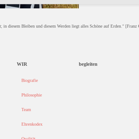
st; in diesem Bleiben und diesem Werden liegt alles Schöne auf Erden.“ [Franz 
WIR
begleiten
Biografie
Philosophie
Team
Ehrenkodex
Qualität