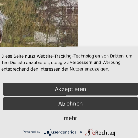
Diese Seite nutzt Website-Tracking-Technologien von Dritten, um
ihre Dienste anzubieten, stetig zu verbessern und Werbung
entsprechend den Interessen der Nutzer anzuzeigen.
Akzeptieren
Ablehnen
mehr
Powered by
&