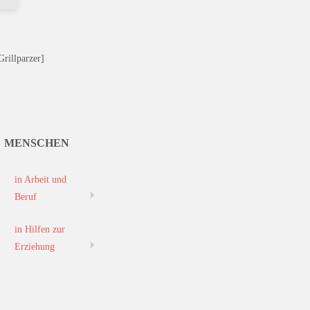
Grillparzer]
MENSCHEN
in Arbeit und
Beruf
in Hilfen zur
Erziehung